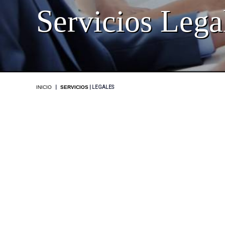
Servicios Lega
INICIO
|
SERVICIOS
| LEGALES