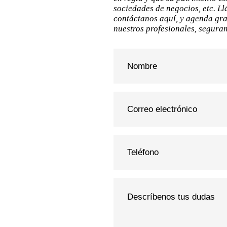
sociedades de negocios, etc. L
contáctanos aquí, y agenda gra
nuestros profesionales, segur