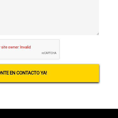
ONTE EN CONTACTO YA!