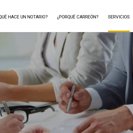
QUÉ HACE UN NOTARIO?
¿PORQUÉ CARREÓN?
SERVICIOS