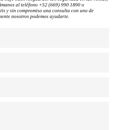
lámanos al teléfono +52 (669) 990 1890 o
tis y sin compromiso una consulta con uno de
amente nosotros podemos ayudarte.